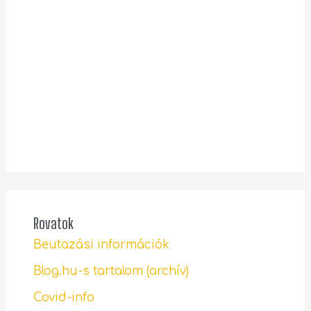
Rovatok
Beutazási információk
Blog.hu-s tartalom (archív)
Covid-info