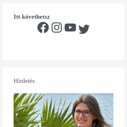
Itt követhetsz
Hirdetés