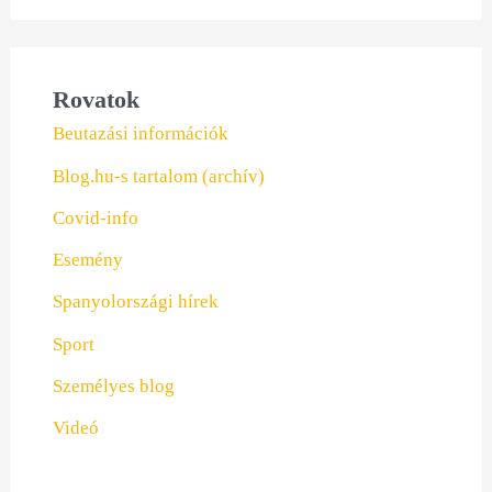
Rovatok
Beutazási információk
Blog.hu-s tartalom (archív)
Covid-info
Esemény
Spanyolországi hírek
Sport
Személyes blog
Videó