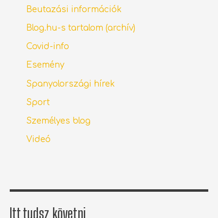
Beutazási információk
Blog.hu-s tartalom (archív)
Covid-info
Esemény
Spanyolországi hírek
Sport
Személyes blog
Videó
Itt tudsz követni