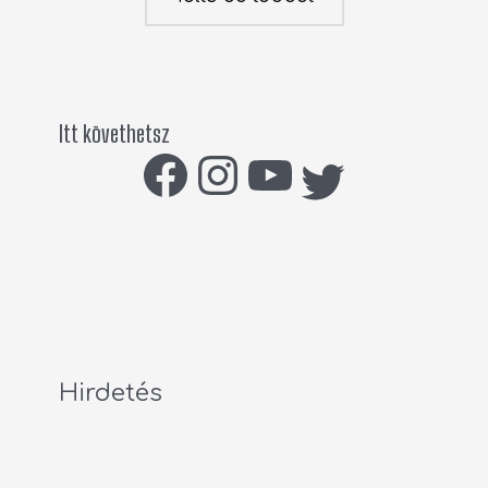
Itt követhetsz
Hirdetés