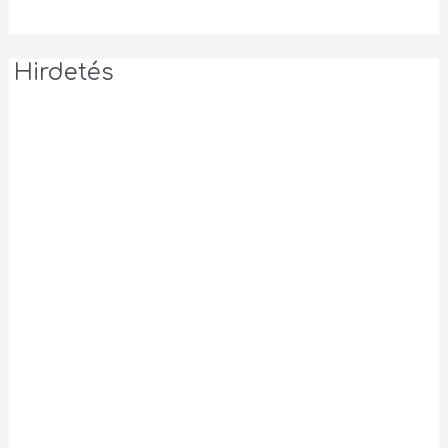
Hirdetés