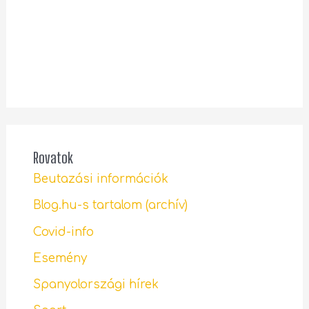
Rovatok
Beutazási információk
Blog.hu-s tartalom (archív)
Covid-info
Esemény
Spanyolországi hírek