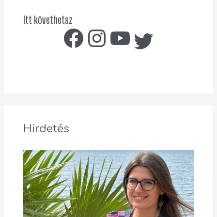
Itt követhetsz
Hirdetés