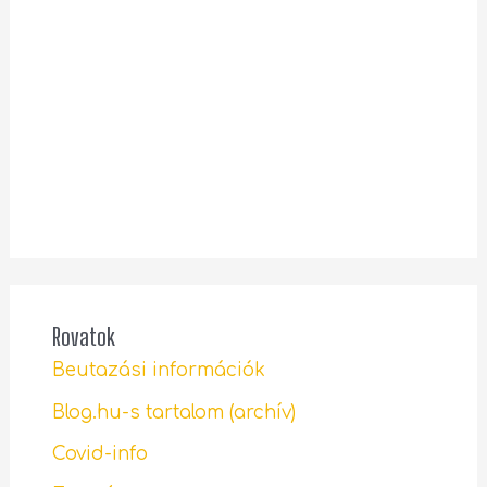
Rovatok
Beutazási információk
Blog.hu-s tartalom (archív)
Covid-info