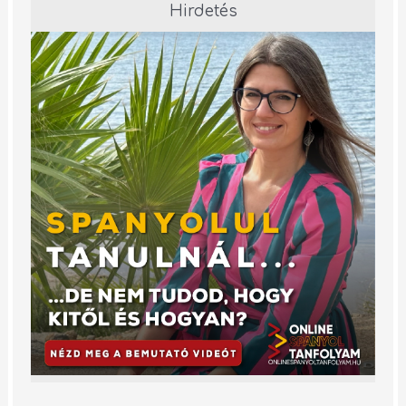
Hirdetés