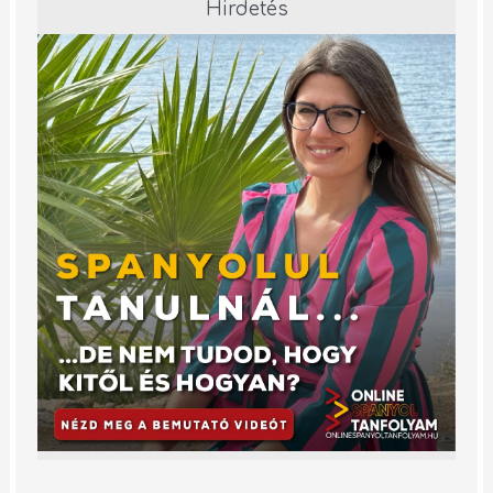
Hirdetés