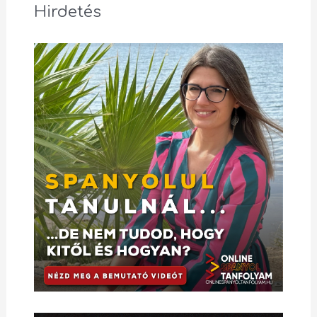
Hirdetés