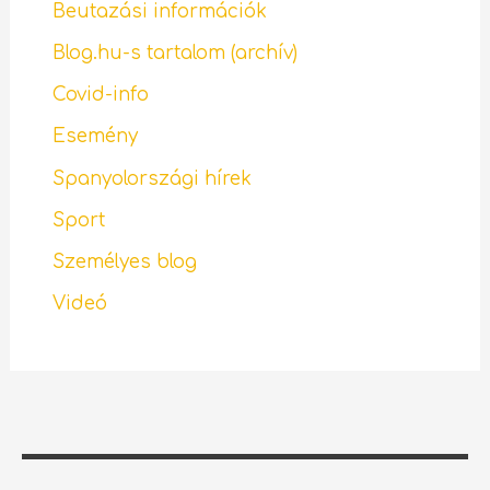
Beutazási információk
Blog.hu-s tartalom (archív)
Covid-info
Esemény
Spanyolországi hírek
Sport
Személyes blog
Videó