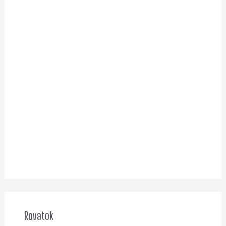
Rovatok