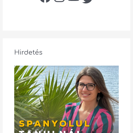
Hirdetés