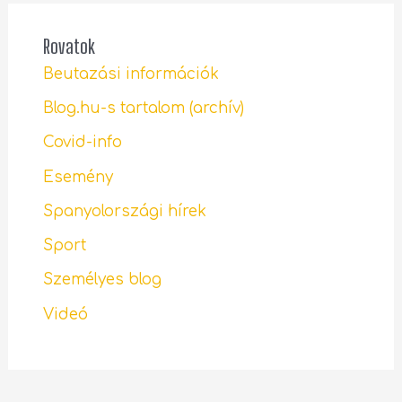
Rovatok
Beutazási információk
Blog.hu-s tartalom (archív)
Covid-info
Esemény
Spanyolországi hírek
Sport
Személyes blog
Videó