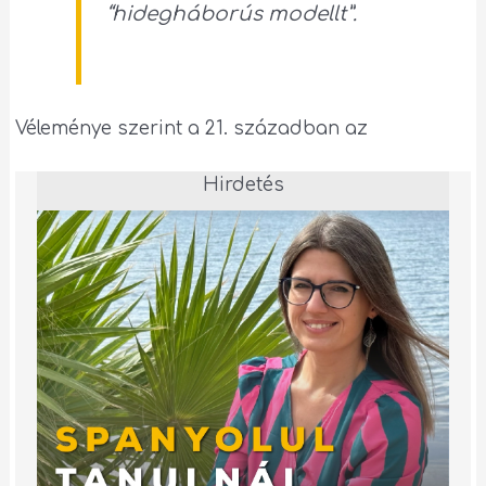
“hidegháborús modellt”.
Véleménye szerint a 21. században az
Hirdetés