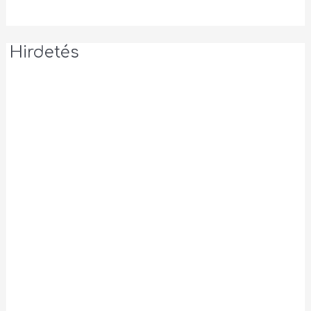
Hirdetés