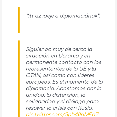
‘“itt az ideje a diplomáciának”.
Siguiendo muy de cerca la
situación en Ucrania y en
permanente contacto con los
representantes de la UE y la
OTAN, así como con líderes
europeos. Es el momento de la
diplomacia. Apostamos por la
unidad, la distensión, la
solidaridad y el diálogo para
resolver la crisis con Rusia.
pic.twitter.com/Spb40nMFoZ