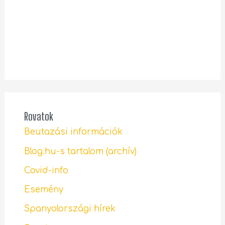
Rovatok
Beutazási információk
Blog.hu-s tartalom (archív)
Covid-info
Esemény
Spanyolországi hírek