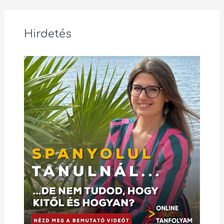
Hirdetés