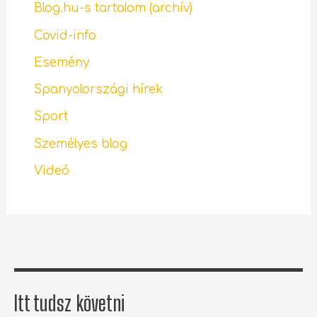
Blog.hu-s tartalom (archív)
Covid-info
Esemény
Spanyolországi hírek
Sport
Személyes blog
Videó
Itt tudsz követni