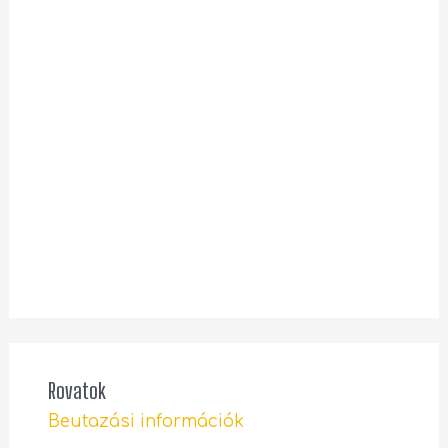
Rovatok
Beutazási információk