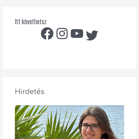
Itt követhetsz
Hirdetés