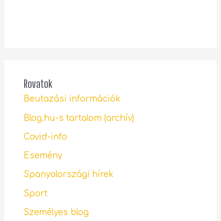
Rovatok
Beutazási információk
Blog.hu-s tartalom (archív)
Covid-info
Esemény
Spanyolországi hírek
Sport
Személyes blog