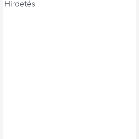
Hirdetés