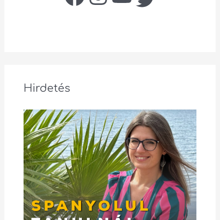
Hirdetés