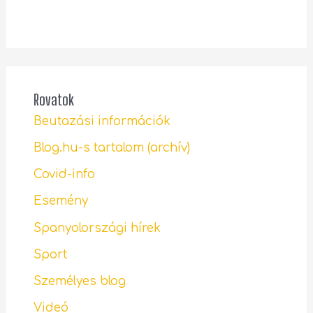
Rovatok
Beutazási információk
Blog.hu-s tartalom (archív)
Covid-info
Esemény
Spanyolországi hírek
Sport
Személyes blog
Videó