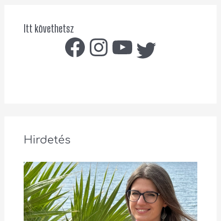
Itt követhetsz
Hirdetés