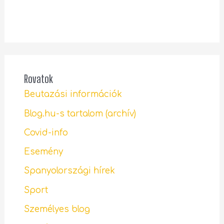
Rovatok
Beutazási információk
Blog.hu-s tartalom (archív)
Covid-info
Esemény
Spanyolországi hírek
Sport
Személyes blog