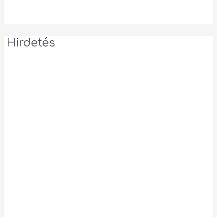
Hirdetés