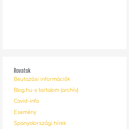
Rovatok
Beutazási információk
Blog.hu-s tartalom (archív)
Covid-info
Esemény
Spanyolországi hírek