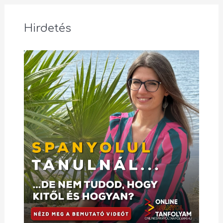
Hirdetés