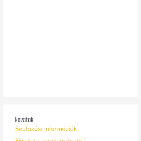
Rovatok
Beutazási információk