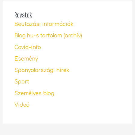
Rovatok
Beutazási információk
Blog.hu-s tartalom (archív)
Covid-info
Esemény
Spanyolországi hírek
Sport
Személyes blog
Videó