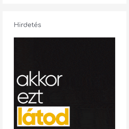
Hirdetés