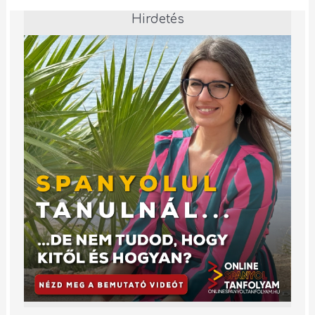
Hirdetés