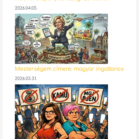
2026.04.05.
Mesterségem címere: magyar ingatlanos
2026.03.31.