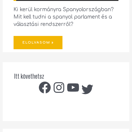
Ki kerül kormányra Spanyolországban?
Mit kell tudni a spanyol parlament és a
választási rendszerről?
ELOLVASOM »
Itt követhetsz