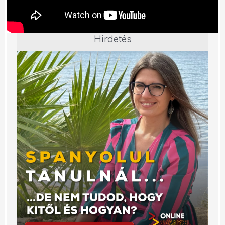
Hirdetés