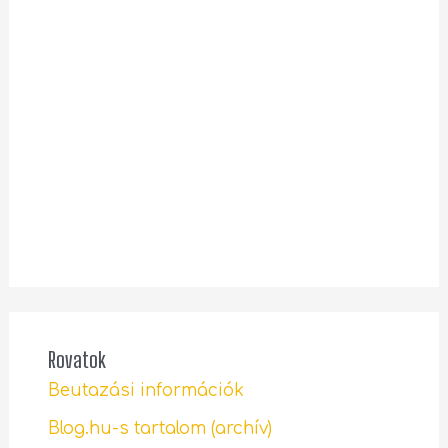
Rovatok
Beutazási információk
Blog.hu-s tartalom (archív)