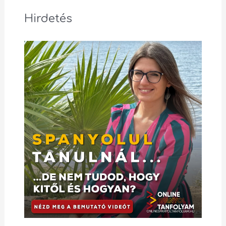
Hirdetés