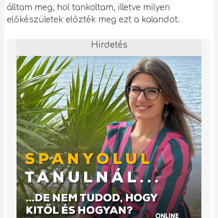
álltam meg, hol tankoltam, illetve milyen
előkészületek előzték meg ezt a kalandot.
Hirdetés