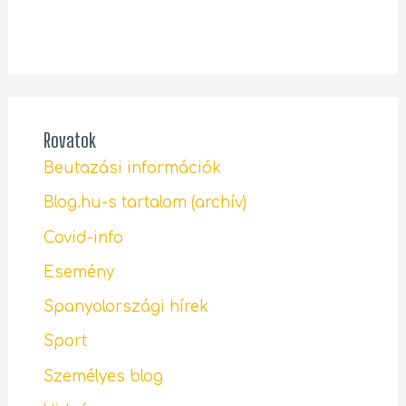
Rovatok
Beutazási információk
Blog.hu-s tartalom (archív)
Covid-info
Esemény
Spanyolországi hírek
Sport
Személyes blog