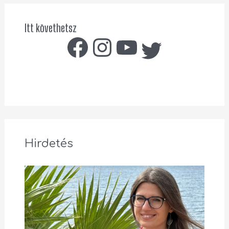
Itt követhetsz
Hirdetés