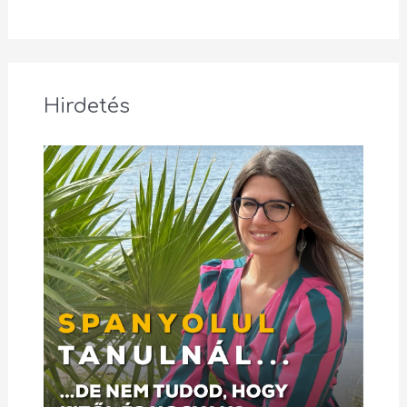
Hirdetés