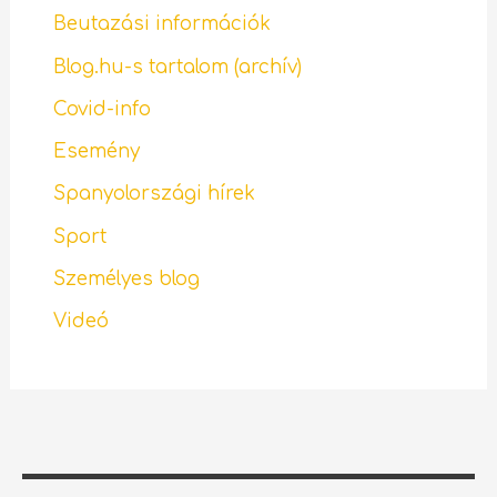
Beutazási információk
Blog.hu-s tartalom (archív)
Covid-info
Esemény
Spanyolországi hírek
Sport
Személyes blog
Videó