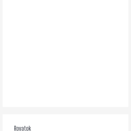
Rovatok