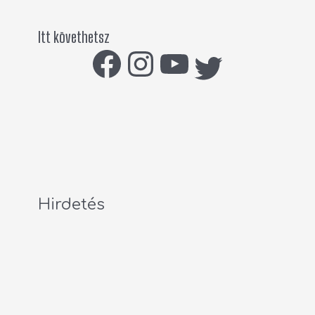
Itt követhetsz
Hirdetés