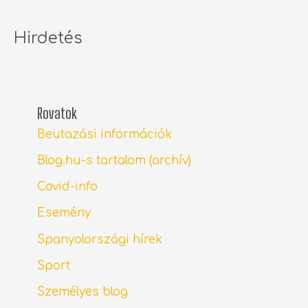
Hirdetés
Rovatok
Beutazási információk
Blog.hu-s tartalom (archív)
Covid-info
Esemény
Spanyolországi hírek
Sport
Személyes blog