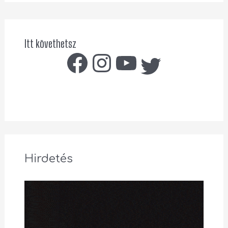
Itt követhetsz
Hirdetés