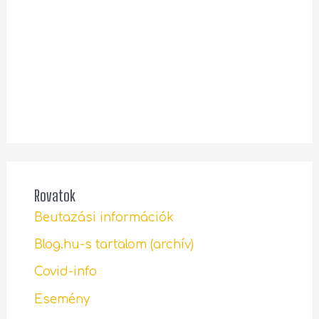
Rovatok
Beutazási információk
Blog.hu-s tartalom (archív)
Covid-info
Esemény