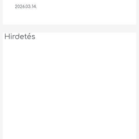
2026.03.14.
Hirdetés