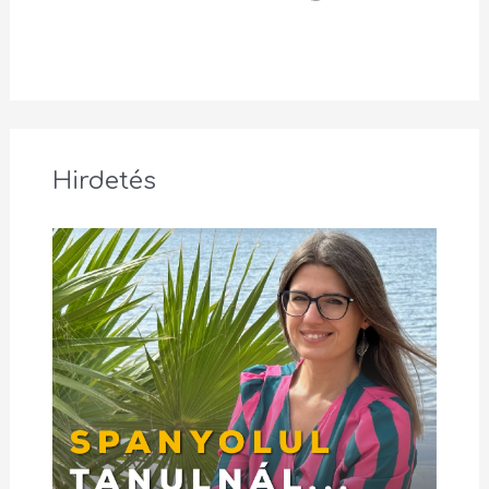
Hirdetés