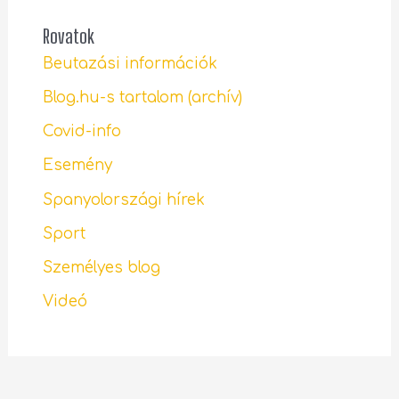
Rovatok
Beutazási információk
Blog.hu-s tartalom (archív)
Covid-info
Esemény
Spanyolországi hírek
Sport
Személyes blog
Videó