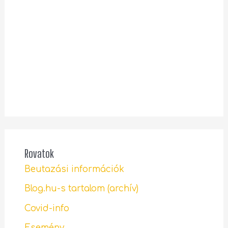
Rovatok
Beutazási információk
Blog.hu-s tartalom (archív)
Covid-info
Esemény