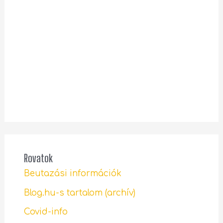
Rovatok
Beutazási információk
Blog.hu-s tartalom (archív)
Covid-info