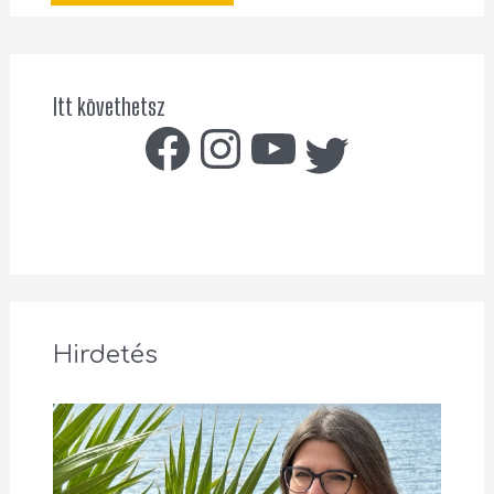
Itt követhetsz
Hirdetés