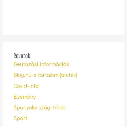
Rovatok
Beutazási információk
Blog.hu-s tartalom (archív)
Covid-info
Esemény
Spanyolországi hírek
Sport