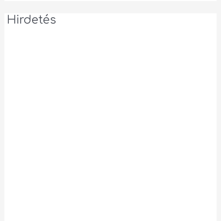
Hirdetés