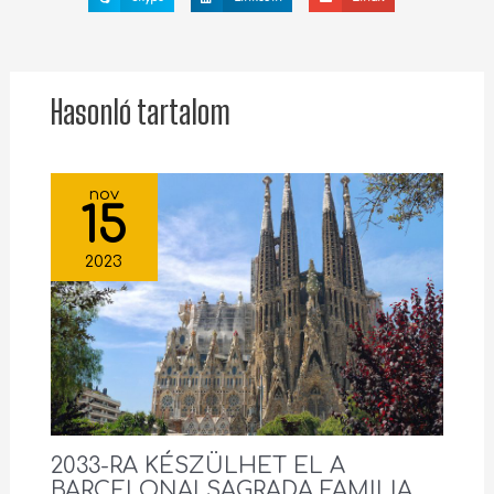
Hasonló tartalom
nov
15
2023
2033-RA KÉSZÜLHET EL A
BARCELONAI SAGRADA FAMILIA