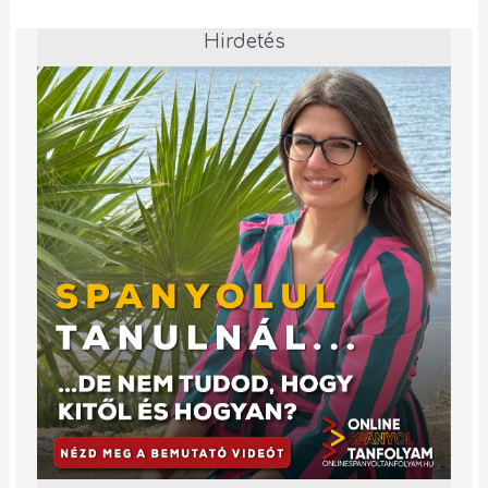
Hirdetés