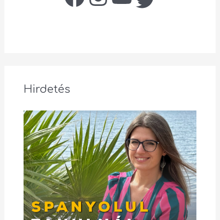
Hirdetés