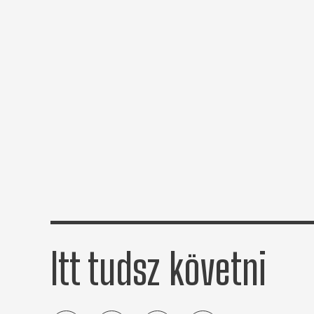
Itt tudsz követni