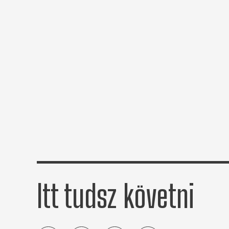
Itt tudsz követni