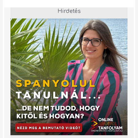
Hirdetés