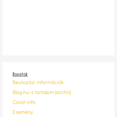
Rovatok
Beutazási információk
Blog.hu-s tartalom (archív)
Covid-info
Esemény