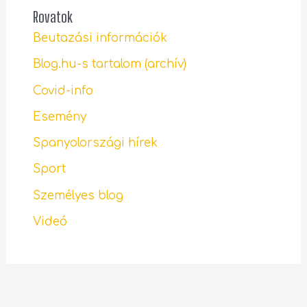
Rovatok
Beutazási információk
Blog.hu-s tartalom (archív)
Covid-info
Esemény
Spanyolországi hírek
Sport
Személyes blog
Videó