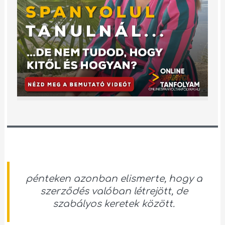
pénteken azonban elismerte, hogy a
szerződés valóban létrejött, de
szabályos keretek között.