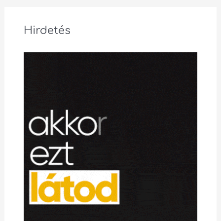
Hirdetés