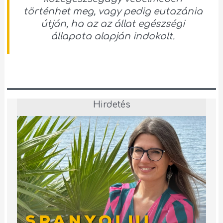
történhet meg, vagy pedig eutazánia
útján, ha az az állat egészségi
állapota alapján indokolt.
Hirdetés