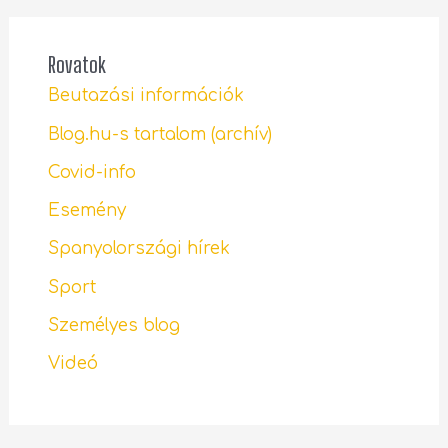
Rovatok
Beutazási információk
Blog.hu-s tartalom (archív)
Covid-info
Esemény
Spanyolországi hírek
Sport
Személyes blog
Videó