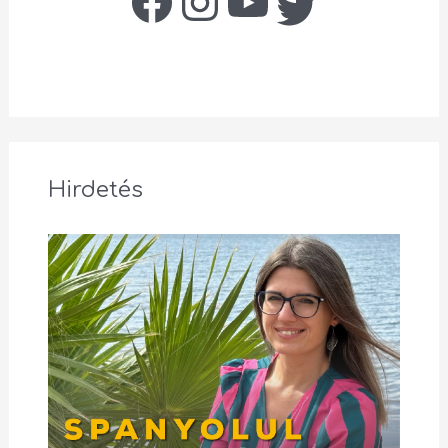
Hirdetés