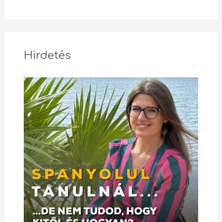
Hirdetés