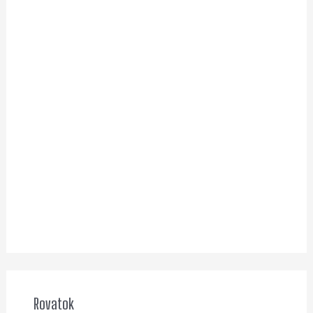
Rovatok