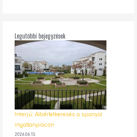
Legutóbbi bejegyzések
Interjú: Albérletkeresés a spanyol
ingatlanpiacon
2026.06.13.