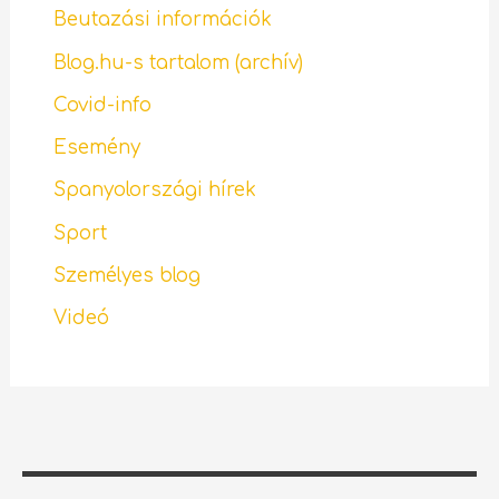
Beutazási információk
Blog.hu-s tartalom (archív)
Covid-info
Esemény
Spanyolországi hírek
Sport
Személyes blog
Videó