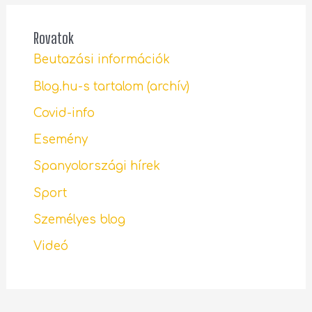
Rovatok
Beutazási információk
Blog.hu-s tartalom (archív)
Covid-info
Esemény
Spanyolországi hírek
Sport
Személyes blog
Videó