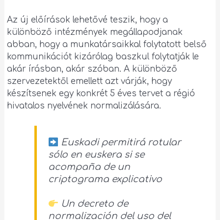
Az új előírások lehetővé teszik, hogy a
különböző intézmények megállapodjanak
abban, hogy a munkatársaikkal folytatott belső
kommunikációt kizárólag baszkul folytatják le
akár írásban, akár szóban. A különböző
szervezetektől emellett azt várják, hogy
készítsenek egy konkrét 5 éves tervet a régió
hivatalos nyelvének normalizálására.
Euskadi permitirá rotular
sólo en euskera si se
acompaña de un
criptograma explicativo
Un decreto de
normalización del uso del