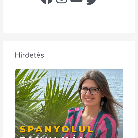
Hirdetés