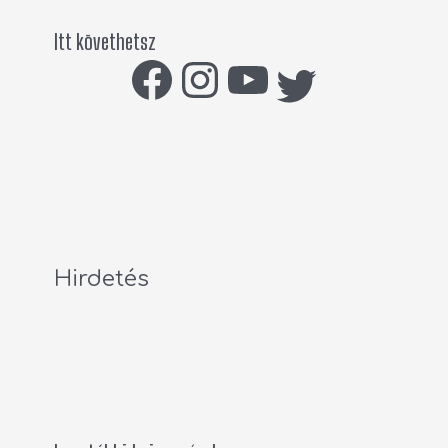
Itt követhetsz
Hirdetés