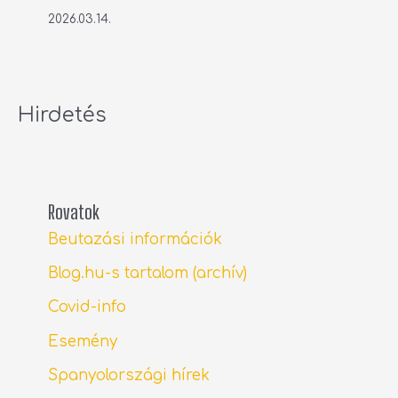
2026.03.14.
Hirdetés
Rovatok
Beutazási információk
Blog.hu-s tartalom (archív)
Covid-info
Esemény
Spanyolországi hírek