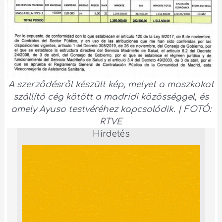
A szerződésről készült kép, melyet a maszkokat
szállító cég kötött a madridi közösséggel, és
amely Ayuso testvéréhez kapcsolódik. | FOTÓ:
RTVE
Hirdetés