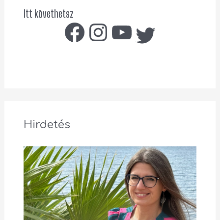
Itt követhetsz
Hirdetés