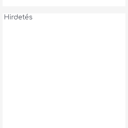
Hirdetés