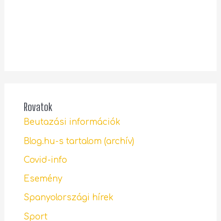
Rovatok
Beutazási információk
Blog.hu-s tartalom (archív)
Covid-info
Esemény
Spanyolországi hírek
Sport