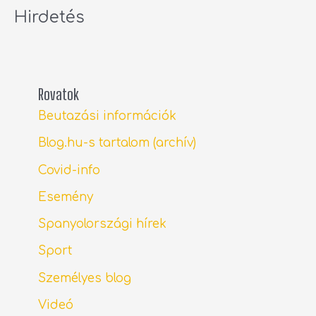
Hirdetés
Rovatok
Beutazási információk
Blog.hu-s tartalom (archív)
Covid-info
Esemény
Spanyolországi hírek
Sport
Személyes blog
Videó